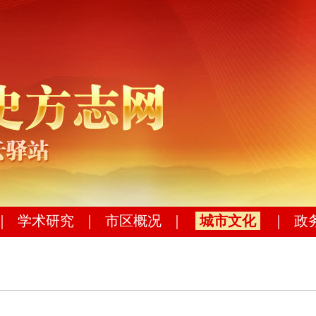
｜
学术研究
｜
市区概况
｜
城市文化
｜
政