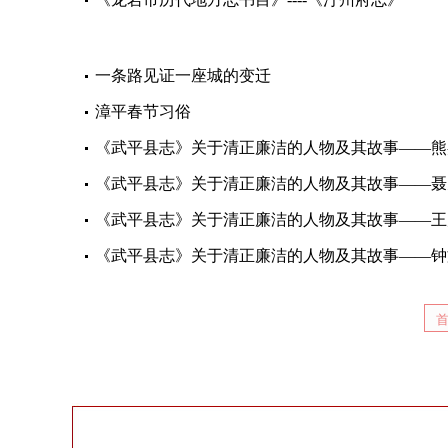
一条路见证一座城的变迁
漳平春节习俗
《武平县志》关于清正廉洁的人物及其故事——熊
《武平县志》关于清正廉洁的人物及其故事——聂
《武平县志》关于清正廉洁的人物及其故事——王
《武平县志》关于清正廉洁的人物及其故事——钟