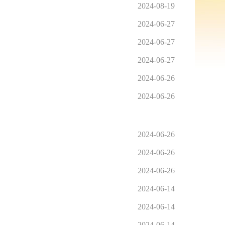
2024-08-19
2024-06-27
2024-06-27
2024-06-27
2024-06-26
2024-06-26
2024-06-26
2024-06-26
2024-06-26
2024-06-14
2024-06-14
2024-06-14