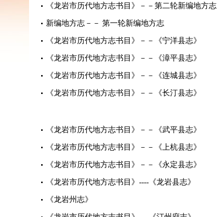
《龙岩市历代地方志书目》－－第二轮新编地方志
新编地方志－－ 第一轮新编地方志
《龙岩市历代地方志书目》－－《宁洋县志》
《龙岩市历代地方志书目》－－《漳平县志》
《龙岩市历代地方志书目》－－《连城县志》
《龙岩市历代地方志书目》－－《长汀县志》
《龙岩市历代地方志书目》－－《武平县志》
《龙岩市历代地方志书目》－－《上杭县志》
《龙岩市历代地方志书目》－－《永定县志》
《龙岩市历代地方志书目》----《龙岩县志》
《龙岩州志》
《龙岩市历代地方志书目》----《汀州府志》