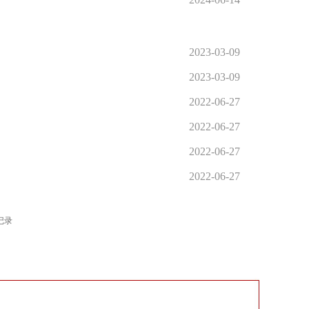
2023-03-09
2023-03-09
2022-06-27
2022-06-27
2022-06-27
2022-06-27
条记录