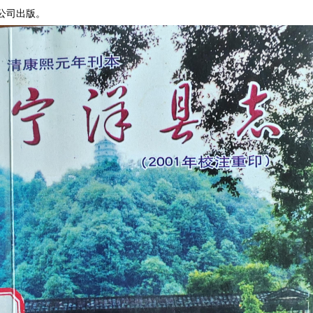
公司出版。