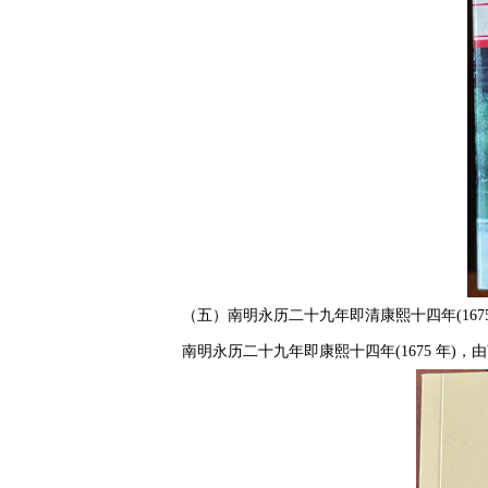
（五）南明永历二十九年即清康熙十四年(167
南明永历二十九年即康熙十四年(1675 年