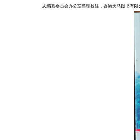
志编纂委员会办公室整理校注，香港天马图书有限