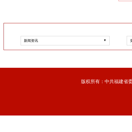
新闻资讯
版权所有：中共福建省委