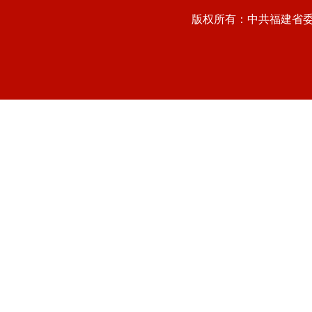
版权所有：中共福建省委