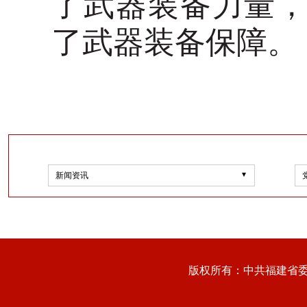
了武器装备力量，
了武器装备保障。
新闻资讯
版权所有：中共福建省委