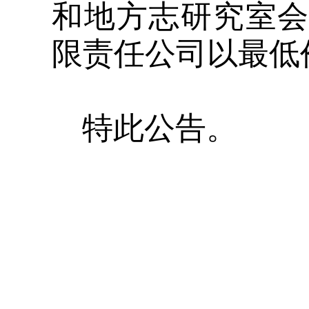
和地方志研究室
限责任公司以
最低
特此公告。