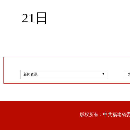
21
日
新闻资讯
版权所有：中共福建省委