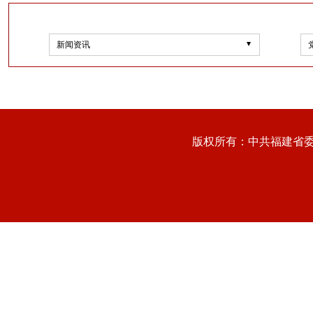
新闻资讯
版权所有：中共福建省委