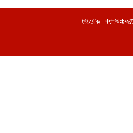
版权所有：中共福建省委