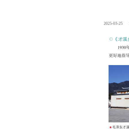
2025-03-25