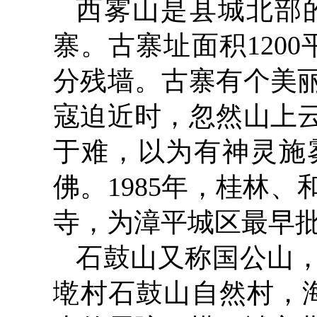
西雾山是县城北部
寨。古寨址面积120
分残墙。古寨有个美
寇迫近时，忽然山上
于难，以为有神灵施
佛。1985年，桂林
寺，为漳平城区最早
石鼓山又称国公山，
墘村石鼓山自然村，海