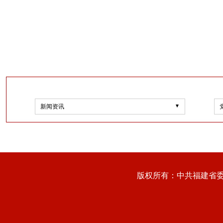
新闻资讯
版权所有：中共福建省委